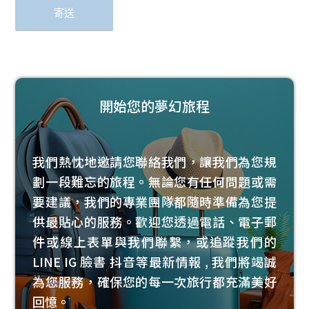
開始您的夢幻旅程
我們熱忱地邀請您聯絡我們，讓我們為您規
劃一段難忘的旅程。無論您有任何問題或需
要建議，我們的專業團隊都隨時準備為您提
供最貼心的服務。歡迎您透過電話、電子郵
件或線上表單與我們聯繫，或追蹤我們的
LINE IG 臉書 抖音等最新情報 , 我們將竭誠
為您服務，確保您的每一次旅行都充滿美好
回憶。