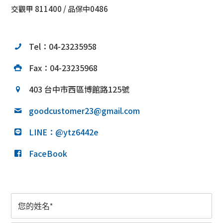
交觀甲 811400 / 品保中0486
Tel：04-23235958
Fax：04-23235968
403 台中市西區博館路125號
goodcustomer23@gmail.com
LINE：@ytz6442e
FaceBook