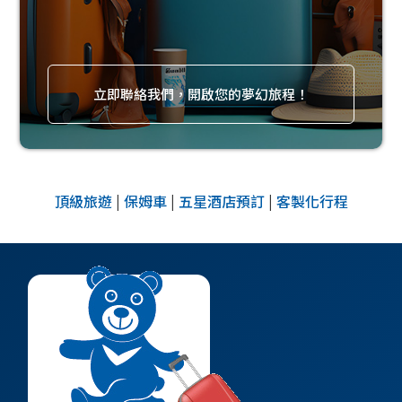
立即聯絡我們，開啟您的夢幻旅程！
頂級旅遊
|
保姆車
|
五星酒店預訂
|
客製化行程