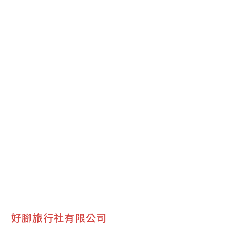
好腳旅行社有限公司