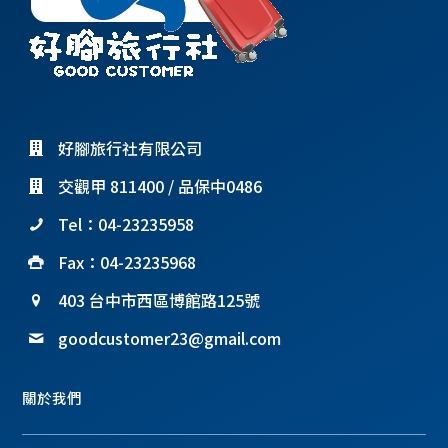
好腳旅行社有限公司
交觀甲 811400 / 品保中0486
Tel：04-23235958
Fax：04-23235968
403 台中市西區博館路125號
goodcustomer23@gmail.com
關於我們