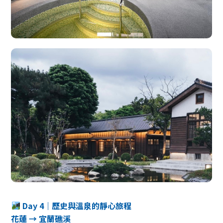
Day 4｜歷史與溫泉的靜心旅程
花蓮 → 宜蘭礁溪