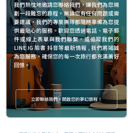
我們熱忱地邀請您聯絡我們，讓我們為您規
劃一段難忘的旅程。無論您有任何問題或需
要建議，我們的專業團隊都隨時準備為您提
供最貼心的服務。歡迎您透過電話、電子郵
件或線上表單與我們聯繫，或追蹤我們的
LINE IG 臉書 抖音等最新情報 , 我們將竭誠
為您服務，確保您的每一次旅行都充滿美好
回憶。
立即聯絡我們，開啟您的夢幻旅程！