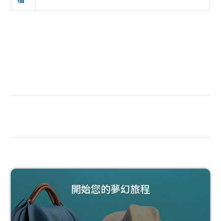
開始您的夢幻旅程